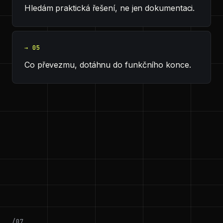
Hledám praktická řešení, ne jen dokumentaci.
→ 05
Co převezmu, dotáhnu do funkčního konce.
/07