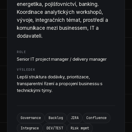
energetika, pojišťovnictví, banking.
Koordinace analytických workshopů,
vývoje, integračních témat, prostředí a
komunikace mezi businessem, IT a
dodavateli.
ROLE
Senior IT project manager / delivery manager
VÝSLEDEK
Lepší struktura dodávky, prioritizace,
transparentní řízení a propojení businessu s
technickými týmy.
Governance
Backlog
JIRA
Confluence
Integrace
DEV/TEST
Risk mgmt