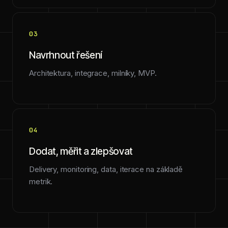
03
Navrhnout řešení
Architektura, integrace, milníky, MVP.
04
Dodat, měřit a zlepšovat
Delivery, monitoring, data, iterace na základě
metrik.