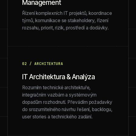
Management
Řízení komplexních IT projektů, koordinace
týmů, komunikace se stakeholdery, řízení
rozsahu, priorit, rizik, prostředí a dodávky.
02 / ARCHITEKTURA
IT Architektura & Analýza
Rozumím technické architektuře,
integračním vazbám a systémovým
dopadům rozhodnutí. Převádím požadavky
do srozumitelného návrhu řešení, backlogu,
user stories a technického zadání.