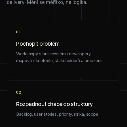
delivery. Mění se měřítko, ne logika.
01
Pochopit problém
Workshopy s businessem i developery,
mapování kontextu, stakeholderů a omezení.
02
Rozpadnout chaos do struktury
Backlog, user stories, priority, rizika, scope.